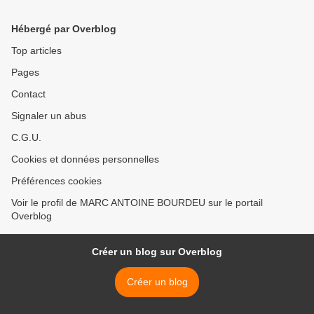
Hébergé par Overblog
Top articles
Pages
Contact
Signaler un abus
C.G.U.
Cookies et données personnelles
Préférences cookies
Voir le profil de MARC ANTOINE BOURDEU sur le portail
Overblog
Créer un blog sur Overblog
Créer un blog