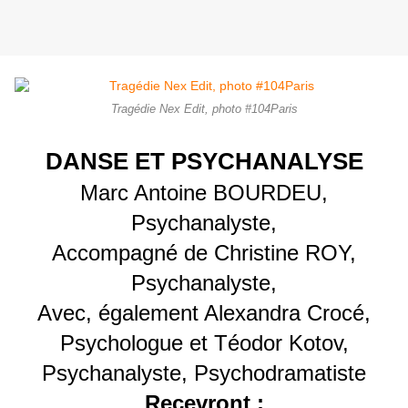
Tragédie Nex Edit, photo #104Paris
DANSE ET PSYCHANALYSE
Marc Antoine BOURDEU,
Psychanalyste,
Accompagné de Christine ROY,
Psychanalyste,
Avec, également Alexandra Crocé,
Psychologue et Téodor Kotov,
Psychanalyste, Psychodramatiste
Recevront
: