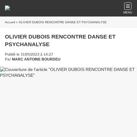
MENU
Accueil
» OLIVIER DUBOIS RENCONTRE DANSE ET PSYCHANALYSE
OLIVIER DUBOIS RENCONTRE DANSE ET
PSYCHANALYSE
Publié le 31/05/2023 à 14:27
Par
MARC ANTOINE BOURDEU