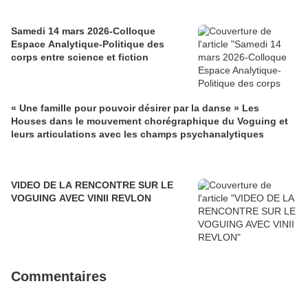
Samedi 14 mars 2026-Colloque
Espace Analytique-Politique des
corps entre science et fiction
« Une famille pour pouvoir désirer par la danse » Les
Houses dans le mouvement chorégraphique du Voguing et
leurs articulations avec les champs psychanalytiques
VIDEO DE LA RENCONTRE SUR LE
VOGUING AVEC VINII REVLON
Commentaires