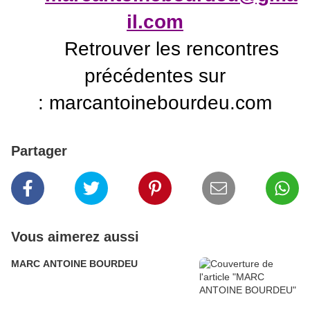
il.com
Retrouver les rencontres
précédentes sur
: marcantoinebourdeu.com
Partager
Vous aimerez aussi
MARC ANTOINE BOURDEU