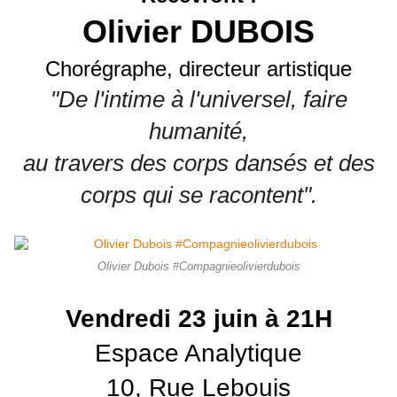
Olivier DUBOIS
Chorégraphe, directeur artistique
"De l'intime à l'universel, faire
humanité,
au travers des corps dansés et des
corps qui se racontent".
Olivier Dubois #Compagnieolivierdubois
Vendredi 23 juin à 21H
Espace Analytique
10, Rue Lebouis