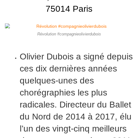
75014 Paris
Révolution #compagnieolivierdubois
Olivier Dubois a signé depuis
ces dix dernières années
quelques-unes des
chorégraphies les plus
radicales. Directeur du Ballet
du Nord de 2014 à 2017, élu
l’un des vingt-cinq meilleurs