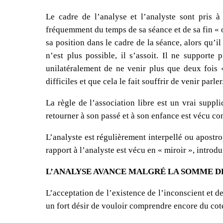
Le cadre de l’analyse et l’analyste sont pris à
fréquemment du temps de sa séance et de sa fin « on
sa position dans le cadre de la séance, alors qu’
n’est plus possible, il s’assoit. Il ne supporte
unilatéralement de ne venir plus que deux fois «
difficiles et que cela le fait souffrir de venir parler
La règle de l’association libre est un vrai suppli
retourner à son passé et à son enfance est vécu c
L’analyste est régulièrement interpellé ou apostro
rapport à l’analyste est vécu en « miroir », introdu
L’ANALYSE AVANCE MALGRÉ LA SOMME DE
L’acceptation de l’existence de l’inconscient et de
un fort désir de vouloir comprendre encore du coté