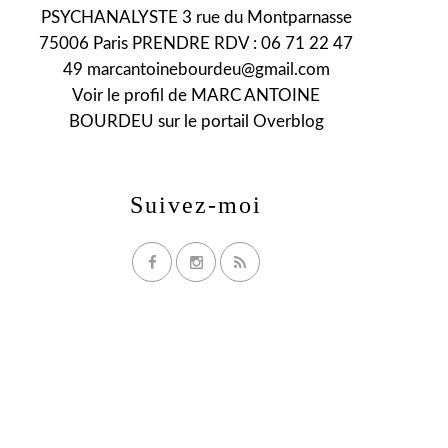
PSYCHANALYSTE 3 rue du Montparnasse
75006 Paris PRENDRE RDV : 06 71 22 47
49 marcantoinebourdeu@gmail.com
Voir le profil de
MARC ANTOINE
BOURDEU
sur le portail Overblog
Suivez-moi