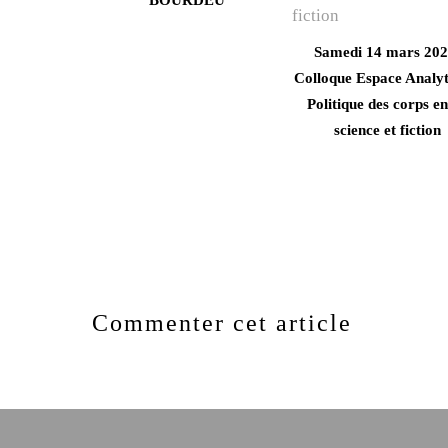
BOURDEU
Samedi 14 mars 202
Colloque Espace Analyt
Politique des corps en
science et fiction
Commenter cet article