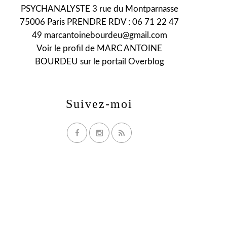
PSYCHANALYSTE 3 rue du Montparnasse
75006 Paris PRENDRE RDV : 06 71 22 47
49 marcantoinebourdeu@gmail.com
Voir le profil de
MARC ANTOINE
BOURDEU
sur le portail Overblog
Suivez-moi